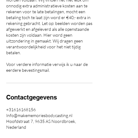
onnodig extra administratieve kosten aan te
rekenen voor te late betalingen, mocht een
betaling toch te laat zijn word er €40,- extra in
rekening gebracht. Let op: beelden worden pas
afgewerkt en afgeleverd als alle openstaande
kosten zijn voldaan. Hier word geen
uitzondering in gemaakt. Wij dragen geen
verantwoordelijkheid voor het niet tijdig
betalen.
Voor verdere informatie verwijs ik u naar de
eerdere bevestingsmail.
Contactgegevens
+31616168156
Info@makememoriesbodycasting.nl
Hoofdstraat 7, 9635 AS Noordbroek,
Nederland