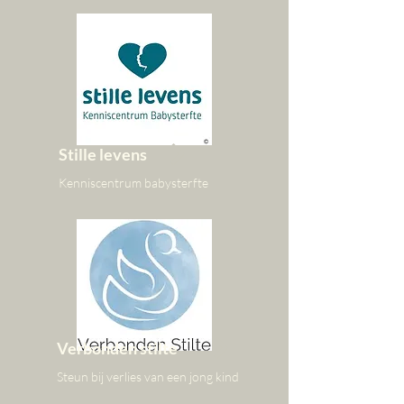
Stille levens
Kenniscentrum babysterfte
Verbonden stilte
Steun bij verlies van een jong kind